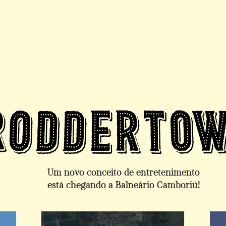
Um novo conceito de entretenimento
está chegando a Balneário Camboriú!